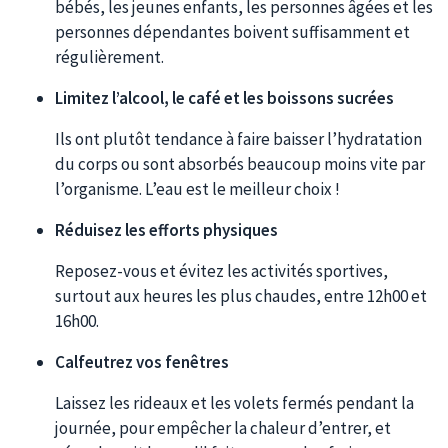
bébés, les jeunes enfants, les personnes âgées et les
personnes dépendantes boivent suffisamment et
régulièrement.
Limitez l’alcool, le café et les boissons sucrées
Ils ont plutôt tendance à faire baisser l’hydratation
du corps ou sont absorbés beaucoup moins vite par
l’organisme. L’eau est le meilleur choix !
Réduisez les efforts physiques
Reposez-vous et évitez les activités sportives,
surtout aux heures les plus chaudes, entre 12h00 et
16h00.
Calfeutrez vos fenêtres
Laissez les rideaux et les volets fermés pendant la
journée, pour empêcher la chaleur d’entrer, et