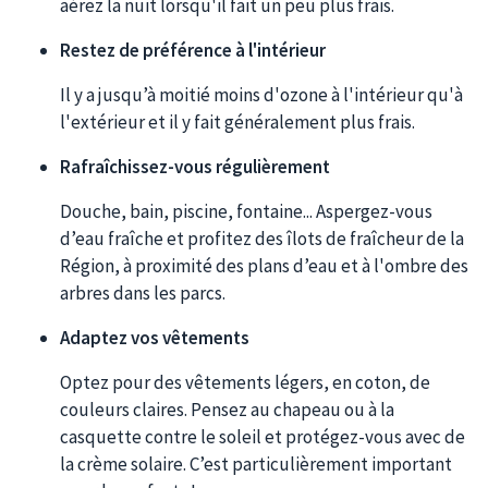
aérez la nuit lorsqu'il fait un peu plus frais.
Restez de préférence à l'intérieur
Il y a jusqu’à moitié moins d'ozone à l'intérieur qu'à
l'extérieur et il y fait généralement plus frais.
Rafraîchissez-vous régulièrement
Douche, bain, piscine, fontaine... Aspergez-vous
d’eau fraîche et profitez des îlots de fraîcheur de la
Région, à proximité des plans d’eau et à l'ombre des
arbres dans les parcs.
Adaptez vos vêtements
Optez pour des vêtements légers, en coton, de
couleurs claires. Pensez au chapeau ou à la
casquette contre le soleil et protégez-vous avec de
la crème solaire. C’est particulièrement important