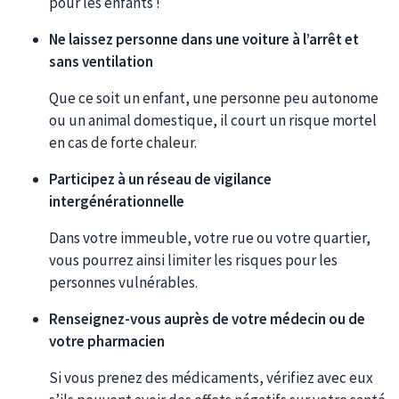
pour les enfants !
Ne laissez personne dans une voiture à l’arrêt et
sans ventilation
Que ce soit un enfant, une personne peu autonome
ou un animal domestique, il court un risque mortel
en cas de forte chaleur.
Participez à un réseau de vigilance
intergénérationnelle
Dans votre immeuble, votre rue ou votre quartier,
vous pourrez ainsi limiter les risques pour les
personnes vulnérables.
Renseignez-vous auprès de votre médecin ou de
votre pharmacien
Si vous prenez des médicaments, vérifiez avec eux