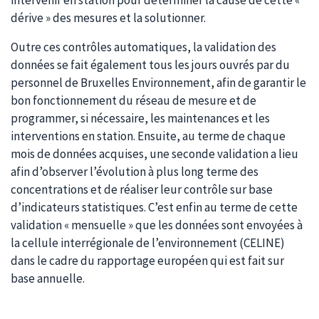
intervenir en station pour déterminer la cause de cette «
dérive » des mesures et la solutionner.
Outre ces contrôles automatiques, la validation des
données se fait également tous les jours ouvrés par du
personnel de Bruxelles Environnement, afin de garantir le
bon fonctionnement du réseau de mesure et de
programmer, si nécessaire, les maintenances et les
interventions en station. Ensuite, au terme de chaque
mois de données acquises, une seconde validation a lieu
afin d’observer l’évolution à plus long terme des
concentrations et de réaliser leur contrôle sur base
d’indicateurs statistiques. C’est enfin au terme de cette
validation « mensuelle » que les données sont envoyées à
la cellule interrégionale de l’environnement (CELINE)
dans le cadre du rapportage européen qui est fait sur
base annuelle.