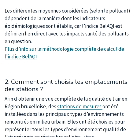
Les différentes moyennes considérées (selon le polluant)
dépendent de la manière dont les indicateurs
épidémiologiques sont établis, car l’indice BelAQI est
défini en lien direct avec les impacts santé des polluants
en question.
Plus d’info sur la méthodologie complète de calcul de
l'indice BelAQI
2. Comment sont choisis les emplacements
des stations ?
Afin d’obtenir une vue complète de la qualité de l’air en
Région bruxelloise, des
stations de mesures
ont été
installées dans les principaux types d’environnements
rencontrés en milieu urbain. Elles ont été choisies pour
représenter tous les types d’environnement qualité de