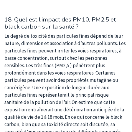
18. Quel est l’impact des PM10, PM2.5 et
black carbon sur la santé ?
Le degré de toxicité des particules fines dépend de leur
nature, dimension et association à d’autres polluants. Les
particules fines peuvent irriter les voies respiratoires, à
basse concentration, surtout chez les personnes
sensibles. Les très fines (PM2,5 ) pénètrent plus
profondément dans les voies respiratoires. Certaines
particules peuvent avoir des propriétés mutagène ou
cancérigène. Une exposition de longue durée aux
particules fines représenterait le principal risque
sanitaire de la pollution de l’air. On estime que cette
exposition entraînerait une détérioration anticipée de la
qualité de vie de 1 à 18 mois. En ce qui concerne le black
carbon, bien que sa toxicité directe soit discutée, sa
capacité d’agir comme vecteur de différents composés