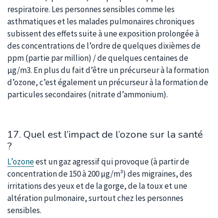
respiratoire. Les personnes sensibles comme les
asthmatiques et les malades pulmonaires chroniques
subissent des effets suite à une exposition prolongée à
des concentrations de l’ordre de quelques dixièmes de
ppm (partie par million) / de quelques centaines de
µg/m3. En plus du fait d’être un précurseur à la formation
d’ozone, c’est également un précurseur à la formation de
particules secondaires (nitrate d’ammonium).
17. Quel est l’impact de l’ozone sur la santé
?
L’ozone
est un gaz agressif qui provoque (à partir de
concentration de 150 à 200 µg/m³) des migraines, des
irritations des yeux et de la gorge, de la toux et une
altération pulmonaire, surtout chez les personnes
sensibles.