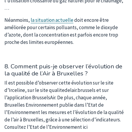
l’utilisation croissante du gaz naturel pour le chauffage,
…
Néanmoins,
la situation actuelle
doit encore être
améliorée pour certains polluants, comme le dioxyde
d’azote, dont la concentration est parfois encore trop
proche des limites européennes.
8. Comment puis-je observer l’évolution de
la qualité de l’Air à Bruxelles ?
Il est possible d’observer cette évolution sur le site
d’Irceline, sur le site qualitedelair.brussels et sur
l’application BrusselsAir. De plus, chaque année,
Bruxelles Environnement publie dans l’Etat de
l’Environnement les mesures et l’évolution de la qualité
de l’air à Bruxelles, grâce à une sélection d’indicateurs.
Consultez l’Etat de l’Environnement ici