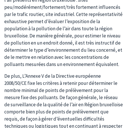
l’air présents en région bruxelloise : sites
peu/modérément/fortement/très fortement influencés
par le trafic routier, site industriel. Cette représentativité
exhaustive permet d’évaluer l’exposition de la
population à la pollution de l’air dans toute la région
bruxelloise. De manière générale, pour estimer le niveau
de pollution en un endroit donné, il est très instructif de
déterminer le type d’environnement du lieu concerné, et
de le mettre en relation avec les concentrations de
polluants mesurées dans un environnement équivalent.
De plus, L’Annexe V de la Directive européenne
2008/50/CE fixe les critères à retenir pour déterminer le
nombre minimal de points de prélèvement pour la
mesure fixe des polluants. De façon générale, le réseau
de surveillance de la qualité de l’air en Région bruxelloise
comporte bien plus de points de prélèvement que
requis, de façon à gérer d’éventuelles difficultés
techniques ou logistiques tout en continuant à respecter