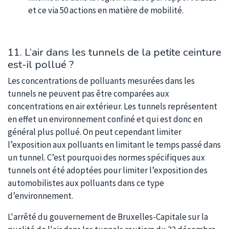
et ce via 50 actions en matière de mobilité.
11. L’air dans les tunnels de la petite ceinture
est-il pollué ?
Les concentrations de polluants mesurées dans les
tunnels ne peuvent pas être comparées aux
concentrations en air extérieur. Les tunnels représentent
en effet un environnement confiné et qui est donc en
général plus pollué. On peut cependant limiter
l’exposition aux polluants en limitant le temps passé dans
un tunnel. C’est pourquoi des normes spécifiques aux
tunnels ont été adoptées pour limiter l’exposition des
automobilistes aux polluants dans ce type
d’environnement.
L'arrêté du gouvernement de Bruxelles-Capitale sur la