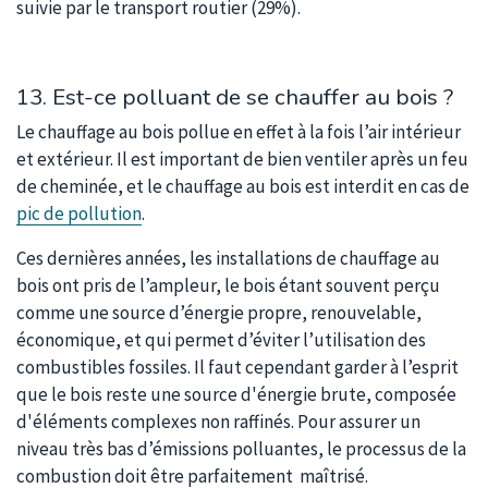
suivie par le transport routier (29%).
13. Est-ce polluant de se chauffer au bois ?
Le chauffage au bois pollue en effet à la fois l’air intérieur
et extérieur. Il est important de bien ventiler après un feu
de cheminée, et le chauffage au bois est interdit en cas de
pic de pollution
.
Ces dernières années, les installations de chauffage au
bois ont pris de l’ampleur, le bois étant souvent perçu
comme une source d’énergie propre, renouvelable,
économique, et qui permet d’éviter l’utilisation des
combustibles fossiles. Il faut cependant garder à l’esprit
que le bois reste une source d'énergie brute, composée
d'éléments complexes non raffinés. Pour assurer un
niveau très bas d’émissions polluantes, le processus de la
combustion doit être parfaitement maîtrisé.