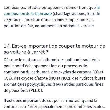
Les récentes études européennes démontrent que
la
combustion de la biomasse
(chauffage au bois, feux de
végétaux) contribue d’une manière importante à la
pollution de l’air, notamment en période hivernale.
14. Est-ce important de couper le moteur de
sa voiture à l’arrêt ?
Dès que le moteur est allumé, des polluants sont émis
par le pot d’échappement lors du processus de
combustion du carburant : des oxydes de carbone (CO et
CO2), des oxydes d’azote (NO et NO2), des hydrocarbures
aromatiques polycycliques (HAP) et des particules fines
de poussières (PM10 ).
Il est donc important de couper son moteur quand la
voiture est à l’arrêt, spécialement à proximité des écoles.