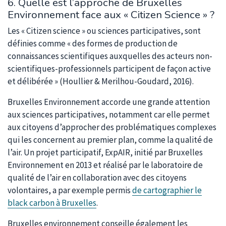
6. Quelle est l’approche de Bruxelles
Environnement face aux « Citizen Science » ?
Les « Citizen science » ou sciences participatives, sont
définies comme « des formes de production de
connaissances scientifiques auxquelles des acteurs non-
scientifiques-professionnels participent de façon active
et délibérée » (Houllier & Merilhou-Goudard, 2016).
Bruxelles Environnement accorde une grande attention
aux sciences participatives, notamment car elle permet
aux citoyens d’approcher des problématiques complexes
qui les concernent au premier plan, comme la qualité de
l’air. Un projet participatif, ExpAIR, initié par Bruxelles
Environnement en 2013 et réalisé par le laboratoire de
qualité de l’air en collaboration avec des citoyens
volontaires, a par exemple permis
de cartographier le
black carbon à Bruxelles
.
Bruxelles environnement conseille également les