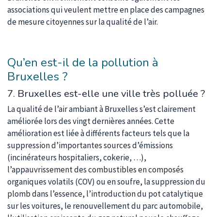
associations qui veulent mettre en place des campagnes
de mesure citoyennes sur la qualité de l’air.
Qu’en est-il de la pollution à
Bruxelles ?
7. Bruxelles est-elle une ville très polluée ?
La qualité de l’air ambiant à Bruxelles s’est clairement
améliorée lors des vingt dernières années. Cette
amélioration est liée à différents facteurs tels que la
suppression d’importantes sources d’émissions
(incinérateurs hospitaliers, cokerie, …),
l’appauvrissement des combustibles en composés
organiques volatils (COV) ou en soufre, la suppression du
plomb dans l’essence, l’introduction du pot catalytique
sur les voitures, le renouvellement du parc automobile,