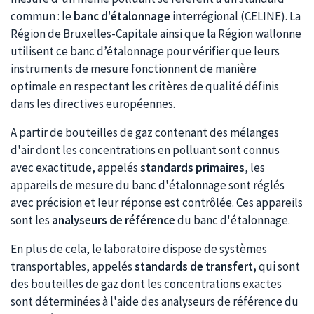
commun : le
banc d'étalonnage
interrégional (CELINE). La
Région de Bruxelles-Capitale ainsi que la Région wallonne
utilisent ce banc d’étalonnage pour vérifier que leurs
instruments de mesure fonctionnent de manière
optimale en respectant les critères de qualité définis
dans les directives européennes.
A partir de bouteilles de gaz contenant des mélanges
d'air dont les concentrations en polluant sont connus
avec exactitude, appelés
standards primaires
, les
appareils de mesure du banc d'étalonnage sont réglés
avec précision et leur réponse est contrôlée. Ces appareils
sont les
analyseurs de référence
du banc d'étalonnage.
En plus de cela, le laboratoire dispose de systèmes
transportables, appelés
standards de transfert,
qui sont
des bouteilles de gaz dont les concentrations exactes
sont déterminées à l'aide des analyseurs de référence du