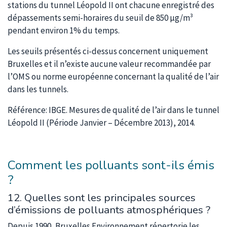
stations du tunnel Léopold II ont chacune enregistré des
dépassements semi-horaires du seuil de 850 µg/m³
pendant environ 1% du temps.
Les seuils présentés ci-dessus concernent uniquement
Bruxelles et il n’existe aucune valeur recommandée par
l’OMS ou norme européenne concernant la qualité de l’air
dans les tunnels.
Référence: IBGE. Mesures de qualité de l’air dans le tunnel
Léopold II (Période Janvier – Décembre 2013), 2014.
Comment les polluants sont-ils émis
?
12. Quelles sont les principales sources
d’émissions de polluants atmosphériques ?
Depuis 1990, Bruxelles Environnement répertorie les