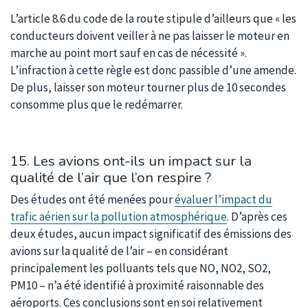
L’article 8.6 du code de la route stipule d’ailleurs que « les
conducteurs doivent veiller à ne pas laisser le moteur en
marche au point mort sauf en cas de nécessité ».
L’infraction à cette règle est donc passible d’une amende.
De plus, laisser son moteur tourner plus de 10 secondes
consomme plus que le redémarrer.
15. Les avions ont-ils un impact sur la
qualité de l’air que l’on respire ?
Des études ont été menées pour
évaluer l’impact du
trafic aérien sur la pollution atmosphérique
. D’après ces
deux études, aucun impact significatif des émissions des
avions sur la qualité de l’air – en considérant
principalement les polluants tels que NO, NO2, SO2,
PM10 – n’a été identifié à proximité raisonnable des
aéroports. Ces conclusions sont en soi relativement