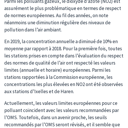
Parmi les polluants gazeux, le dioxyde d’azote (NO2) est
assurément le plus problématique en termes de respect
de normes européennes. Au fil des années, on note
néanmoins une diminution régulière des niveaux de
pollution dans l’air ambiant.
En 2019, la concentration annuelle a diminué de 10% en
moyenne par rapport à 2018. Pour la première fois, toutes
les stations prises en compte dans l’évaluation du respect
des normes de qualité de l’air ont respecté les valeurs
limites (annuelle et horaire) européennes. Parmi les
stations rapportées à la Commission européenne, les
concentrations les plus élevées en NO2 ont été observées
aux stations d’Ixelles et de Haren.
Actuellement, les valeurs limites européennes pour ce
polluant coïncident avec les valeurs recommandées par
l’OMS. Toutefois, dans un avenir proche, les seuils
recommandés par l’OMS seront révisés, et il semble que