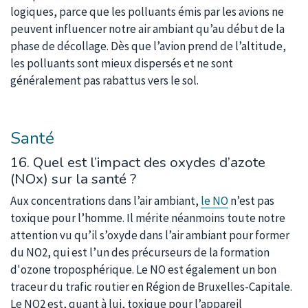
logiques, parce que les polluants émis par les avions ne
peuvent influencer notre air ambiant qu’au début de la
phase de décollage. Dès que l’avion prend de l’altitude,
les polluants sont mieux dispersés et ne sont
généralement pas rabattus vers le sol.
Santé
16. Quel est l’impact des oxydes d’azote
(NOx) sur la santé ?
Aux concentrations dans l’air ambiant,
le NO
n’est pas
toxique pour l’homme. Il mérite néanmoins toute notre
attention vu qu’il s’oxyde dans l’air ambiant pour former
du NO2, qui est l’un des précurseurs de la formation
d'ozone troposphérique. Le NO est également un bon
traceur du trafic routier en Région de Bruxelles-Capitale.
Le NO2 est, quant à lui, toxique pour l’appareil