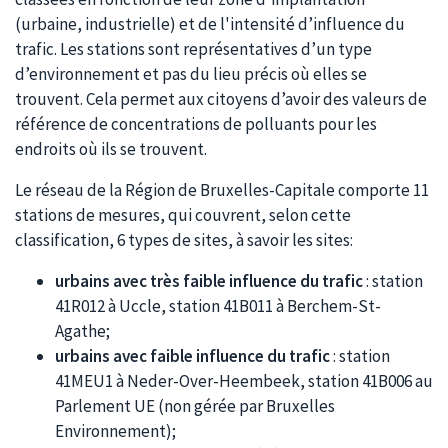
(urbaine, industrielle) et de l'intensité d’influence du
trafic. Les stations sont représentatives d’un type
d’environnement et pas du lieu précis où elles se
trouvent. Cela permet aux citoyens d’avoir des valeurs de
référence de concentrations de polluants pour les
endroits où ils se trouvent.
Le réseau de la Région de Bruxelles-Capitale comporte 11
stations de mesures, qui couvrent, selon cette
classification, 6 types de sites, à savoir les sites:
urbains avec très faible influence du trafic
: station
41R012 à Uccle, station 41B011 à Berchem-St-
Agathe;
urbains avec faible influence du trafic
: station
41MEU1 à Neder-Over-Heembeek, station 41B006 au
Parlement UE (non gérée par Bruxelles
Environnement);