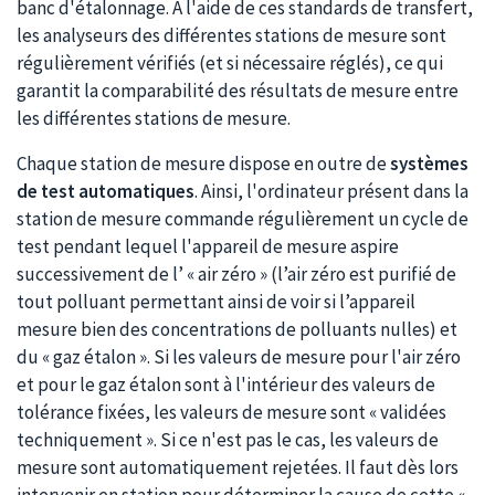
banc d'étalonnage. A l'aide de ces standards de transfert,
les analyseurs des différentes stations de mesure sont
régulièrement vérifiés (et si nécessaire réglés), ce qui
garantit la comparabilité des résultats de mesure entre
les différentes stations de mesure.
Chaque station de mesure dispose en outre de
systèmes
de test automatiques
. Ainsi, l'ordinateur présent dans la
station de mesure commande régulièrement un cycle de
test pendant lequel l'appareil de mesure aspire
successivement de l’ « air zéro » (l’air zéro est purifié de
tout polluant permettant ainsi de voir si l’appareil
mesure bien des concentrations de polluants nulles) et
du « gaz étalon ». Si les valeurs de mesure pour l'air zéro
et pour le gaz étalon sont à l'intérieur des valeurs de
tolérance fixées, les valeurs de mesure sont « validées
techniquement ». Si ce n'est pas le cas, les valeurs de
mesure sont automatiquement rejetées. Il faut dès lors