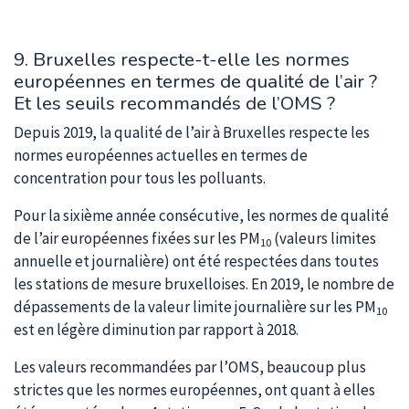
9. Bruxelles respecte-t-elle les normes
européennes en termes de qualité de l’air ?
Et les seuils recommandés de l’OMS ?
Depuis 2019, la qualité de l’air à Bruxelles respecte les
normes européennes actuelles en termes de
concentration pour tous les polluants.
Pour la sixième année consécutive, les normes de qualité
de l’air européennes fixées sur les PM
(valeurs limites
10
annuelle et journalière) ont été respectées dans toutes
les stations de mesure bruxelloises. En 2019, le nombre de
dépassements de la valeur limite journalière sur les PM
10
est en légère diminution par rapport à 2018.
Les valeurs recommandées par l’OMS, beaucoup plus
strictes que les normes européennes, ont quant à elles