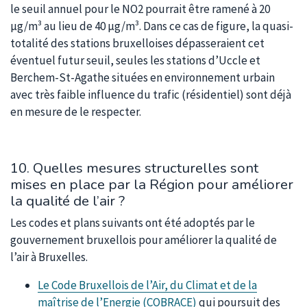
le seuil annuel pour le NO2 pourrait être ramené à 20
µg/m³ au lieu de 40 µg/m³. Dans ce cas de figure, la quasi-
totalité des stations bruxelloises dépasseraient cet
éventuel futur seuil, seules les stations d’Uccle et
Berchem-St-Agathe situées en environnement urbain
avec très faible influence du trafic (résidentiel) sont déjà
en mesure de le respecter.
10. Quelles mesures structurelles sont
mises en place par la Région pour améliorer
la qualité de l’air ?
Les codes et plans suivants ont été adoptés par le
gouvernement bruxellois pour améliorer la qualité de
l’air à Bruxelles.
Le Code Bruxellois de l’Air, du Climat et de la
maîtrise de l’Energie (COBRACE)
qui poursuit des