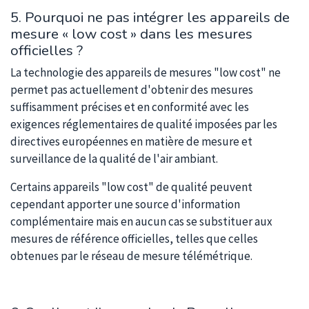
5. Pourquoi ne pas intégrer les appareils de
mesure « low cost » dans les mesures
officielles ?
La technologie des appareils de mesures "low cost" ne
permet pas actuellement d'obtenir des mesures
suffisamment précises et en conformité avec les
exigences réglementaires de qualité imposées par les
directives européennes en matière de mesure et
surveillance de la qualité de l'air ambiant.
Certains appareils "low cost" de qualité peuvent
cependant apporter une source d'information
complémentaire mais en aucun cas se substituer aux
mesures de référence officielles, telles que celles
obtenues par le réseau de mesure télémétrique.